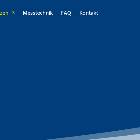
zen
Messtechnik
FAQ
Kontakt