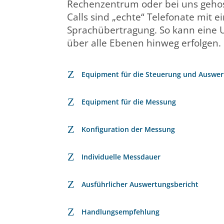
Rechenzentrum oder bei uns gehos
Calls sind „echte“ Telefonate mit e
Sprachübertragung. So kann eine 
über alle Ebenen hinweg erfolgen.
Z
Equipment für die Steuerung und Auswe
Z
Equipment für die Messung
Z
Konfiguration der Messung
Z
Individuelle Messdauer
Z
Ausführlicher Auswertungsbericht
Z
Handlungsempfehlung