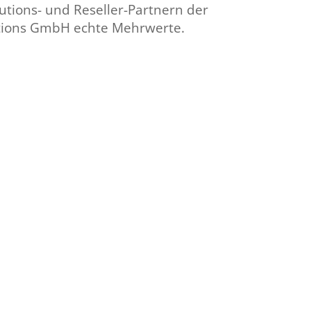
utions- und Reseller-Partnern der
tions GmbH echte Mehrwerte.