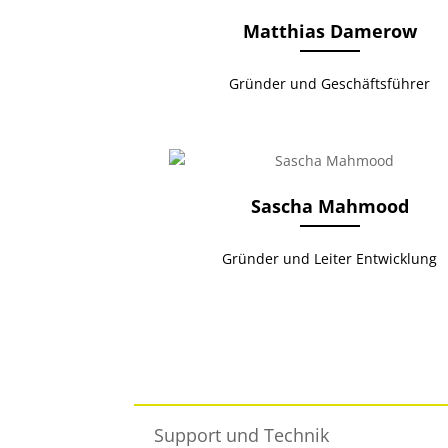
Matthias Damerow
Gründer und Geschäftsführer
Sascha Mahmood
Gründer und Leiter Entwicklung
Support und Technik