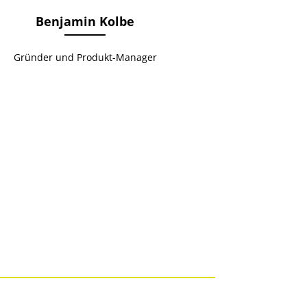
Benjamin Kolbe
Gründer und Produkt-Manager