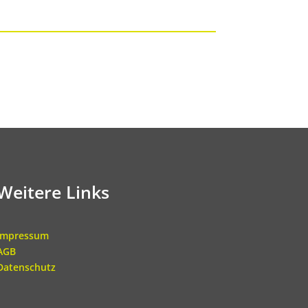
Weitere Links
Impressum
AGB
Datenschutz