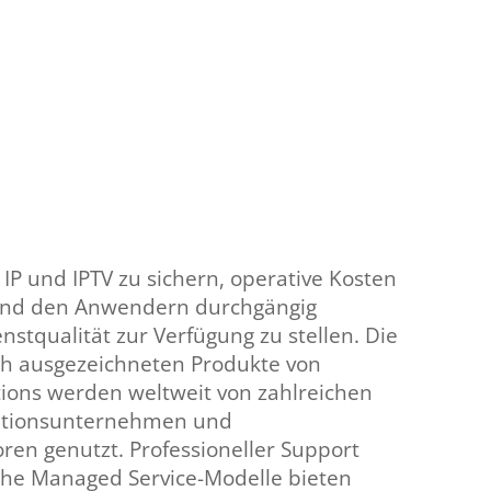
 IP und IPTV zu sichern, operative Kosten
und den Anwendern durchgängig
nstqualität zur Verfügung zu stellen. Die
ch ausgezeichneten Produkte von
ions werden weltweit von zahlreichen
tionsunternehmen und
ren genutzt. Professioneller Support
he Managed Service-Modelle bieten