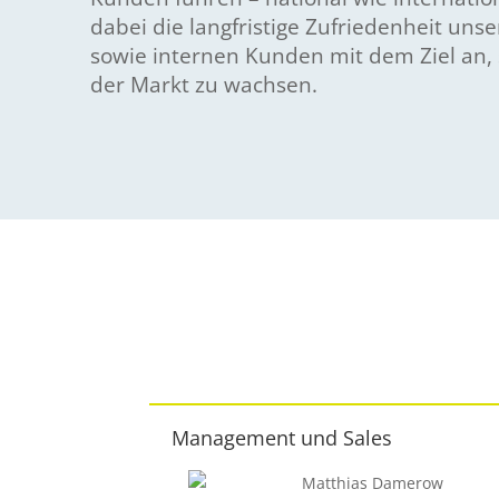
dabei die langfristige Zufriedenheit uns
sowie internen Kunden mit dem Ziel an, 
der Markt zu wachsen.
Management und Sales