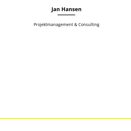
Jan Hansen
Projektmanagement & Consulting